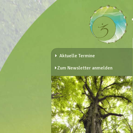
Aktuelle Termine
Zum Newsletter anmelden