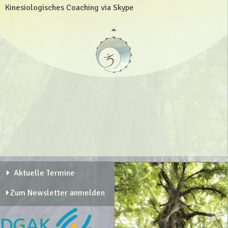
Kinesiologisches Coaching via Skype
Aktuelle Termine
Zum Newsletter anmelden