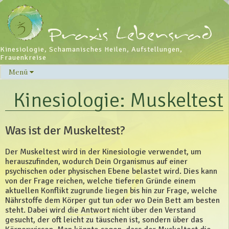
Kinesiologie, Schamanisches Heilen, Aufstellungen,
Frauenkreise
Menü
Skip
to
Kinesiologie: Muskeltest
content
Was ist der Muskeltest?
Der Muskeltest wird in der Kinesiologie verwendet, um
herauszufinden, wodurch Dein Organismus auf einer
psychischen oder physischen Ebene belastet wird. Dies kann
von der Frage reichen, welche tieferen Gründe einem
aktuellen Konflikt zugrunde liegen bis hin zur Frage, welche
Nährstoffe dem Körper gut tun oder wo Dein Bett am besten
steht. Dabei wird die Antwort nicht über den Verstand
gesucht, der oft leicht zu täuschen ist, sondern über das