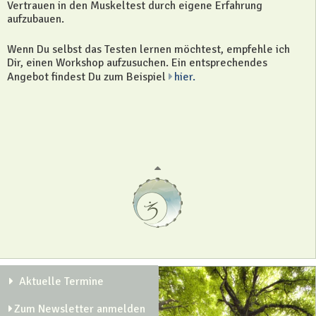
Vertrauen in den Muskeltest durch eigene Erfahrung
aufzubauen.
Wenn Du selbst das Testen lernen möchtest, empfehle ich
Dir, einen Workshop aufzusuchen. Ein entsprechendes
Angebot findest Du zum Beispiel
hier.
Aktuelle Termine
Zum Newsletter anmelden