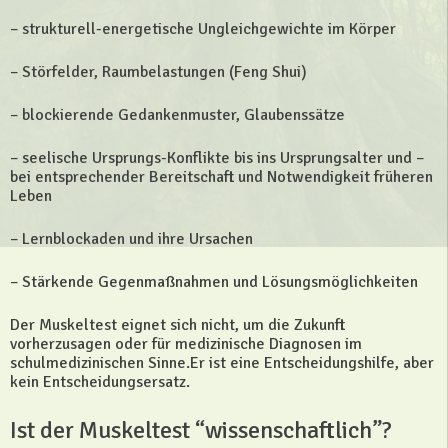
– strukturell-energetische Ungleichgewichte im Körper
– Störfelder, Raumbelastungen (Feng Shui)
– blockierende Gedankenmuster, Glaubenssätze
– seelische Ursprungs-Konflikte bis ins Ursprungsalter und –
bei entsprechender Bereitschaft und Notwendigkeit früheren
Leben
– Lernblockaden und ihre Ursachen
– Stärkende Gegenmaßnahmen und Lösungsmöglichkeiten
Der Muskeltest eignet sich nicht, um die Zukunft
vorherzusagen oder für medizinische Diagnosen im
schulmedizinischen Sinne.Er ist eine Entscheidungshilfe, aber
kein Entscheidungsersatz.
Ist der Muskeltest “wissenschaftlich”?