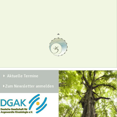
Aktuelle Termine
Zum Newsletter anmelden