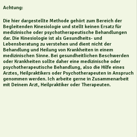
Achtung:
Die hier dargestellte Methode gehört zum Bereich der
Begleitenden Kinesiologie und stellt keinen Ersatz für
medizinische oder psychotherapeutische Behandlungen
dar. Die Kinesiologie ist als Gesundheits- und
Lebensberatung zu verstehen und dient nicht der
Behandlung und Heilung von Krankheiten in einem
medizinischen Sinne. Bei gesundheitlichen Beschwerden
oder Krankheiten sollte daher eine medizinische oder
psychotherapeutische Behandlung, also die Hilfe eines
Arztes, Heilpraktikers oder Psychotherapeuten in Anspruch
genommen werden. Ich arbeite gerne in Zusammenarbeit
mit Deinem Arzt, Heilpraktiker oder Therapeuten.