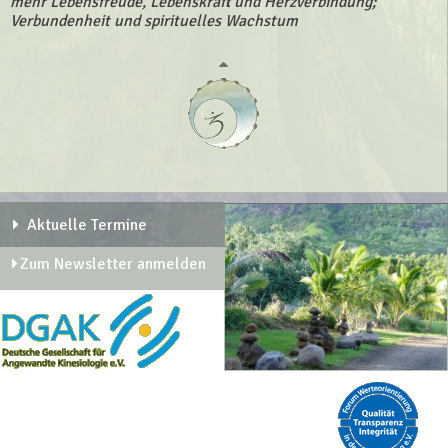
mehr Lebensfreude, Lebenskraft und Herzverbindung;
Verbundenheit und spirituelles Wachstum
Aktuelle Termine
Zum Newsletter anmelden