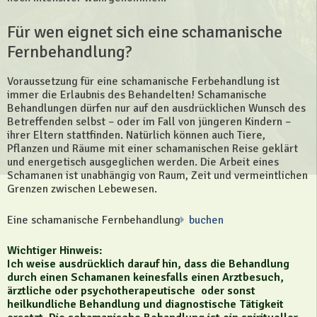
Für wen eignet sich eine schamanische
Fernbehandlung?
Voraussetzung für eine schamanische Ferbehandlung ist
immer die Erlaubnis des Behandelten! Schamanische
Behandlungen dürfen nur auf den ausdrücklichen Wunsch des
Betreffenden selbst – oder im Fall von jüngeren Kindern –
ihrer Eltern stattfinden. Natürlich können auch Tiere,
Pflanzen und Räume mit einer schamanischen Reise geklärt
und energetisch ausgeglichen werden. Die Arbeit eines
Schamanen ist unabhängig von Raum, Zeit und vermeintlichen
Grenzen zwischen Lebewesen.
Eine schamanische Fernbehandlung
buchen
Wichtiger Hinweis:
Ich weise ausdrücklich darauf hin, dass die Behandlung
durch einen Schamanen keinesfalls einen Arztbesuch,
ärztliche oder psychotherapeutische oder sonst
heilkundliche Behandlung und diagnostische Tätigkeit