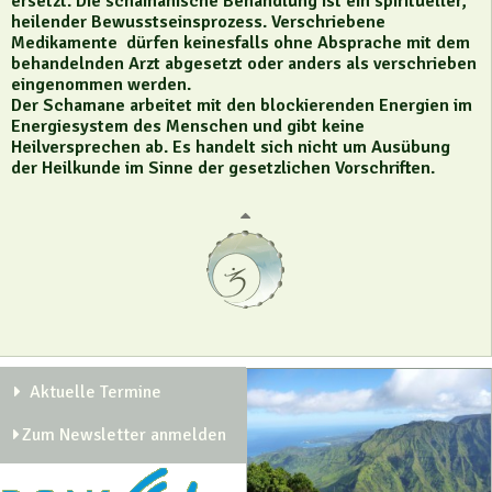
ersetzt. Die schamanische Behandlung ist ein spiritueller,
heilender Bewusstseinsprozess. Verschriebene
Medikamente dürfen keinesfalls ohne Absprache mit dem
behandelnden Arzt abgesetzt oder anders als verschrieben
eingenommen werden.
Der Schamane arbeitet mit den blockierenden Energien im
Energiesystem des Menschen und gibt keine
Heilversprechen ab. Es handelt sich nicht um Ausübung
der Heilkunde im Sinne der gesetzlichen Vorschriften.
Aktuelle Termine
Zum Newsletter anmelden