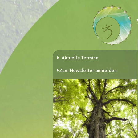
Aktuelle Termine
Zum Newsletter anmelden