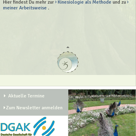
Hier findest Du mehr zur
Kinesiologie als Methode
und zu
meiner Arbeitsweise
.
Aktuelle Termine
Zum Newsletter anmelden