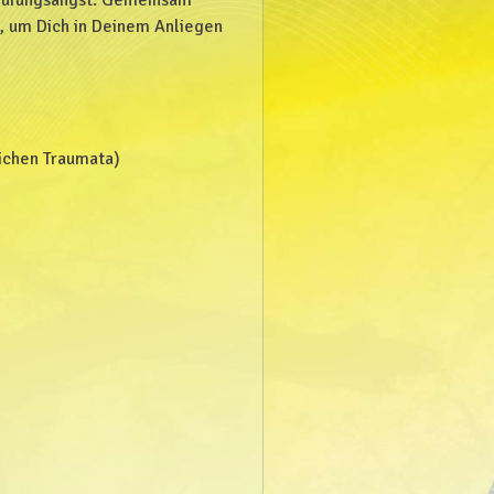
e, um Dich in Deinem Anliegen
lichen Traumata)