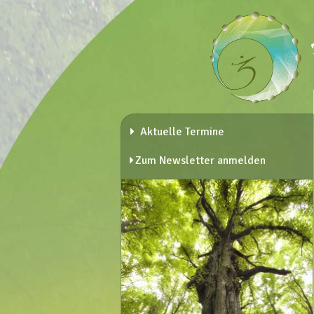
Aktuelle Termine
Zum Newsletter anmelden