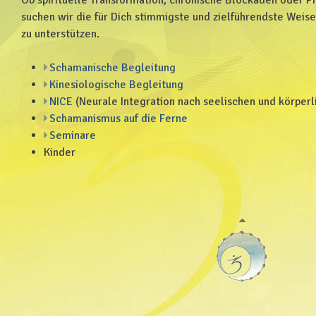
suchen wir die für Dich stimmigste und zielführendste Weis
zu unterstützen.
Schamanische Begleitung
Kinesiologische Begleitung
NICE
(Neurale Integration nach seelischen und körper
Schamanismus auf die Ferne
Seminare
Kinder