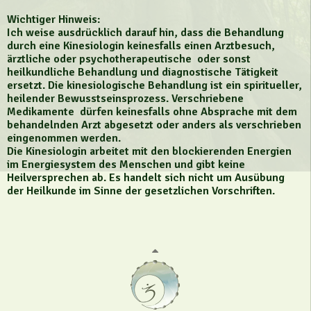
Wichtiger Hinweis:
Ich weise ausdrücklich darauf hin, dass die Behandlung
durch eine Kinesiologin keinesfalls einen Arztbesuch,
ärztliche oder psychotherapeutische oder sonst
heilkundliche Behandlung und diagnostische Tätigkeit
ersetzt. Die kinesiologische Behandlung ist ein spiritueller,
heilender Bewusstseinsprozess. Verschriebene
Medikamente dürfen keinesfalls ohne Absprache mit dem
behandelnden Arzt abgesetzt oder anders als verschrieben
eingenommen werden.
Die Kinesiologin arbeitet mit den blockierenden Energien
im Energiesystem des Menschen und gibt keine
Heilversprechen ab. Es handelt sich nicht um Ausübung
der Heilkunde im Sinne der gesetzlichen Vorschriften.