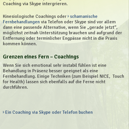
Coaching via Skype intergrieren.
Kinesiologische Coachings oder
schamanische
Fernbehandlungen
via Telefon oder Skype sind vor allem
dann eine passende Alternative, wenn Sie „gerade jetzt“,
möglichst zeitnah Unterstützung brauchen und aufgrund der
Entfernung oder terminlicher Engpässe nicht in die Praxis
kommen können.
Grenzen eines Fern – Coachings
Wenn Sie sich emotional sehr instabil fühlen ist eine
Behandlung in Präsenz besser geeignet als eine
Fernbehandlung. Einige Techniken (zum Beispiel NICE, Touch
for Health) lassen sich ebenfalls auf die Ferne nicht
durchführen.
Ein Coaching via Skype oder Telefon buchen