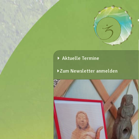
Aktuelle Termine
Zum Newsletter anmelden