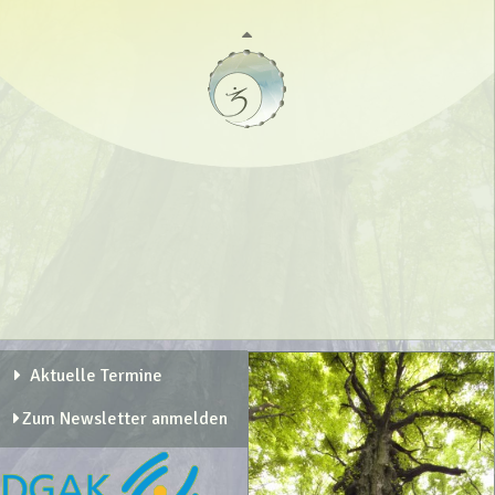
Aktuelle Termine
Zum Newsletter anmelden