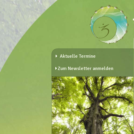
Aktuelle Termine
Zum Newsletter anmelden