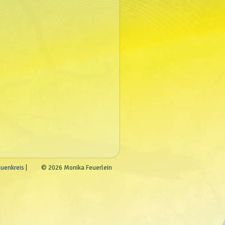
auenkreis
© 2026 Monika Feuerlein