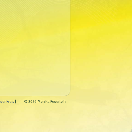
auenkreis
© 2026 Monika Feuerlein