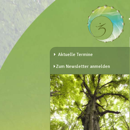
Aktuelle Termine
Zum Newsletter anmelden