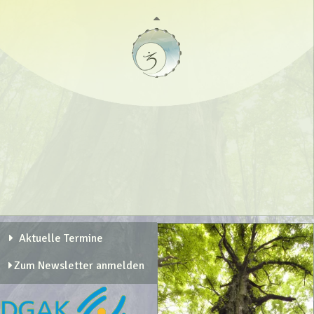
Aktuelle Termine
Zum Newsletter anmelden