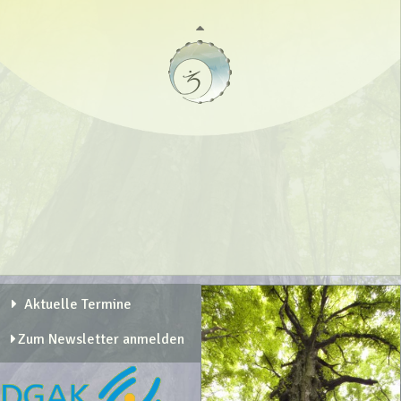
Aktuelle Termine
Zum Newsletter anmelden