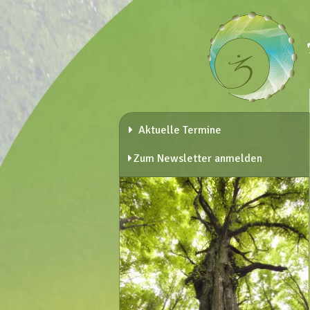
Aktuelle Termine
Zum Newsletter anmelden