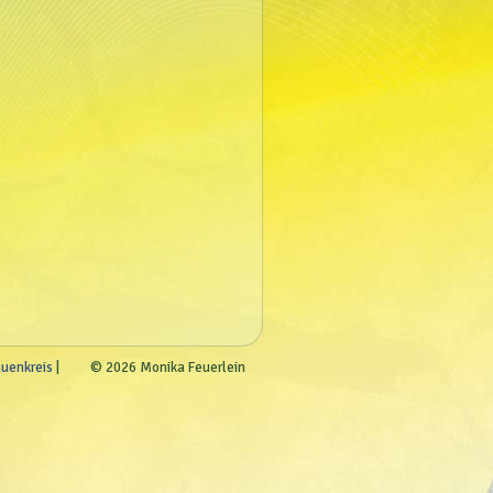
auenkreis
© 2026 Monika Feuerlein