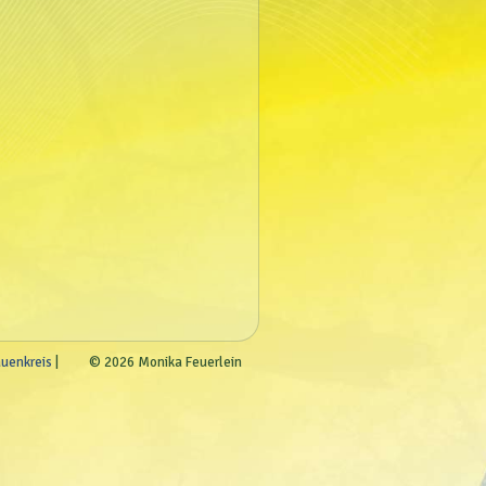
auenkreis
© 2026 Monika Feuerlein