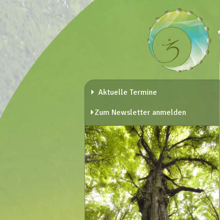
Aktuelle Termine
Zum Newsletter anmelden