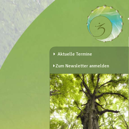
Aktuelle Termine
Zum Newsletter anmelden