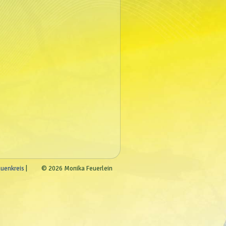
auenkreis
© 2026 Monika Feuerlein