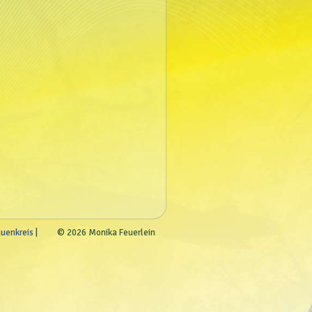
auenkreis
© 2026 Monika Feuerlein