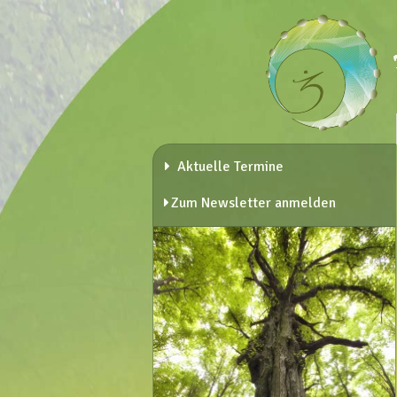
Aktuelle Termine
Zum Newsletter anmelden