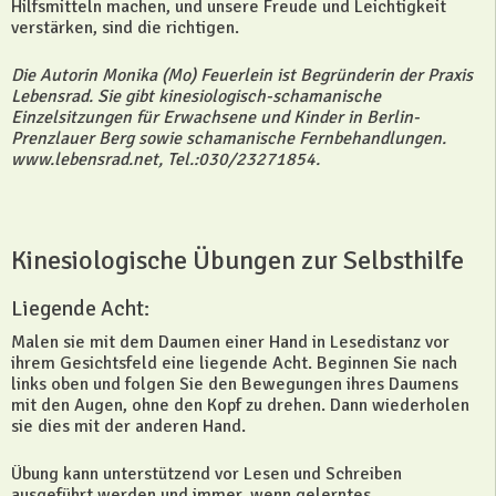
Hilfsmitteln machen, und unsere Freude und Leichtigkeit
verstärken, sind die richtigen.
Die Autorin Monika (Mo) Feuerlein ist Begründerin der Praxis
Lebensrad. Sie gibt kinesiologisch-schamanische
Einzelsitzungen für Erwachsene und Kinder in Berlin-
Prenzlauer Berg sowie schamanische Fernbehandlungen.
www.lebensrad.net, Tel.:030/23271854.
Kinesiologische Übungen zur Selbsthilfe
Liegende Acht:
Malen sie mit dem Daumen einer Hand in Lesedistanz vor
ihrem Gesichtsfeld eine liegende Acht. Beginnen Sie nach
links oben und folgen Sie den Bewegungen ihres Daumens
mit den Augen, ohne den Kopf zu drehen. Dann wiederholen
sie dies mit der anderen Hand.
Übung kann unterstützend vor Lesen und Schreiben
ausgeführt werden und immer, wenn gelerntes