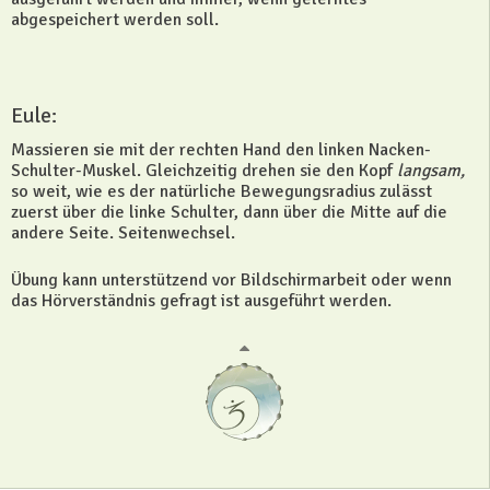
abgespeichert werden soll.
Eule:
Massieren sie mit der rechten Hand den linken Nacken-
Schulter-Muskel. Gleichzeitig drehen sie den Kopf
langsam,
so weit, wie es der natürliche Bewegungsradius zulässt
zuerst über die linke Schulter, dann über die Mitte auf die
andere Seite. Seitenwechsel.
Übung kann unterstützend vor Bildschirmarbeit oder wenn
das Hörverständnis gefragt ist ausgeführt werden.