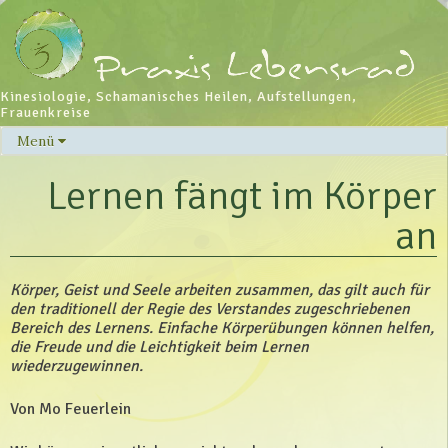
Kinesiologie, Schamanisches Heilen, Aufstellungen,
Frauenkreise
Menü
Skip
to
Lernen fängt im Körper
content
an
Körper, Geist und Seele arbeiten zusammen, das gilt auch für
den traditionell der Regie des Verstandes zugeschriebenen
Bereich des Lernens. Einfache Körperübungen können helfen,
die Freude und die Leichtigkeit beim Lernen
wiederzugewinnen.
Von Mo Feuerlein