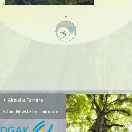
Aktuelle Termine
Zum Newsletter anmelden