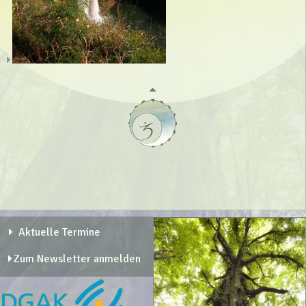
Aktuelle Termine
Zum Newsletter anmelden