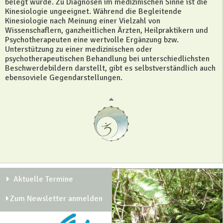
belegt wurde. Zu Diagnosen im medizinischen Sinne ist die
Kinesiologie ungeeignet. Während die Begleitende
Kinesiologie nach Meinung einer Vielzahl von
Wissenschaflern, ganzheitlichen Ärzten, Heilpraktikern und
Psychotherapeuten eine wertvolle Ergänzung bzw.
Unterstützung zu einer medizinischen oder
psychotherapeutischen Behandlung bei unterschiedlichsten
Beschwerdebildern darstellt, gibt es selbstverständlich auch
ebensoviele Gegendarstellungen.
Aktuelle Termine
Zum Newsletter anmelden