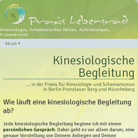
Kinesiologie, Schamanisches Heilen, Aufstellungen,
Frauenkreise
Menü
Skip
to
Kinesiologische
content
Begleitung
… in der Praxis für Kinesiologie und Schamanismus
in Berlin Prenzlauer Berg und Müncheberg
Wie läuft eine kinesiologische Begleitung
ab?
Jede kinesiologische Begleitung beginne ich mit einem
persönlichen Gespräch
. Dabei geht es vor allem darum, eine
genaue Vorstellung von Deinem Anliegen und Deinen