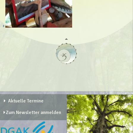
Aktuelle Termine
Zum Newsletter anmelden