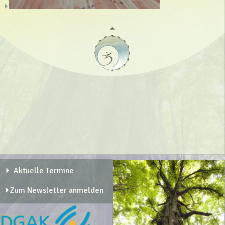
Aktuelle Termine
Zum Newsletter anmelden