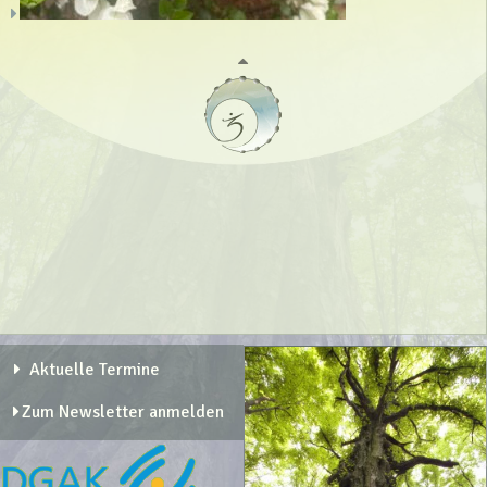
Aktuelle Termine
Zum Newsletter anmelden