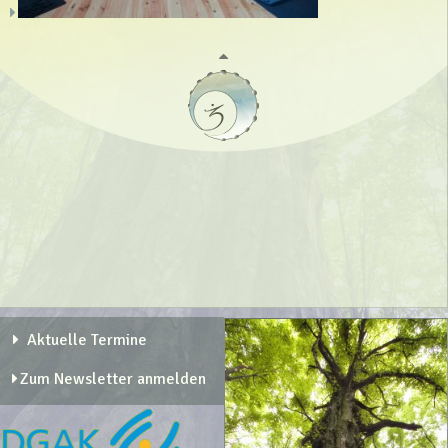
Aktuelle Termine
Zum Newsletter anmelden