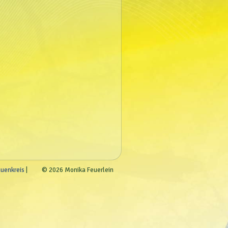
auenkreis
© 2026 Monika Feuerlein