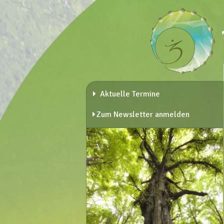
Aktuelle Termine
Zum Newsletter anmelden