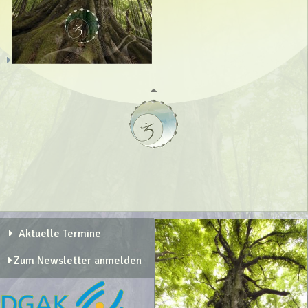
Aktuelle Termine
Zum Newsletter anmelden