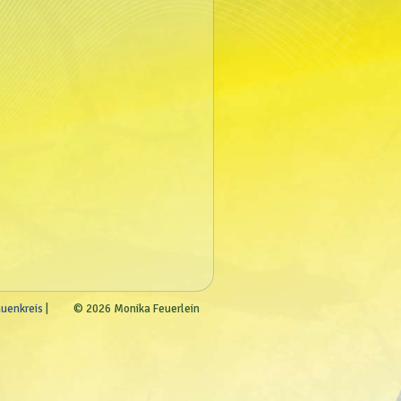
auenkreis
© 2026 Monika Feuerlein