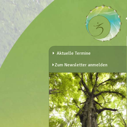
Aktuelle Termine
Zum Newsletter anmelden