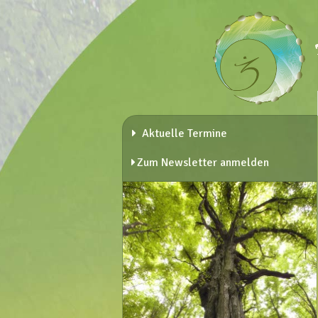
Aktuelle Termine
Zum Newsletter anmelden