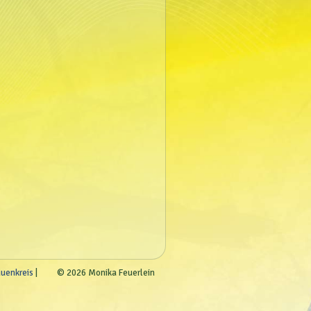
auenkreis
© 2026 Monika Feuerlein