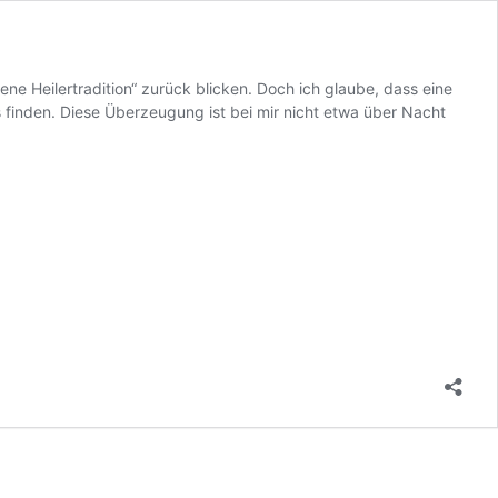
ne Heilertradition“ zurück blicken. Doch ich glaube, dass eine
ns finden. Diese Überzeugung ist bei mir nicht etwa über Nacht